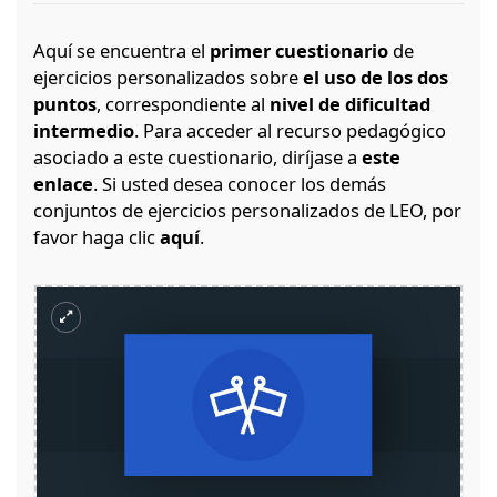
Aquí se encuentra el
primer cuestionario
de
ejercicios personalizados sobre
el uso de los dos
puntos
, correspondiente al
nivel de dificultad
intermedio
. Para acceder al recurso pedagógico
asociado a este cuestionario, diríjase a
este
enlace
. Si usted desea conocer los demás
conjuntos de ejercicios personalizados de LEO, por
favor haga clic
aquí
.