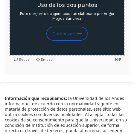
Consulte aquí la lista de
todos nuestros recursos