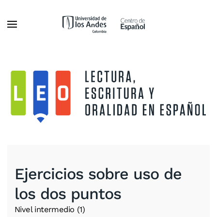
Ir al contenido principal
Ejercicios sobre uso de
los dos puntos
Nivel intermedio (1)