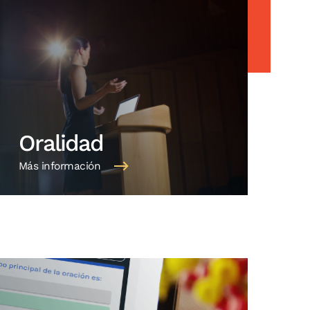
Oralidad
Más información