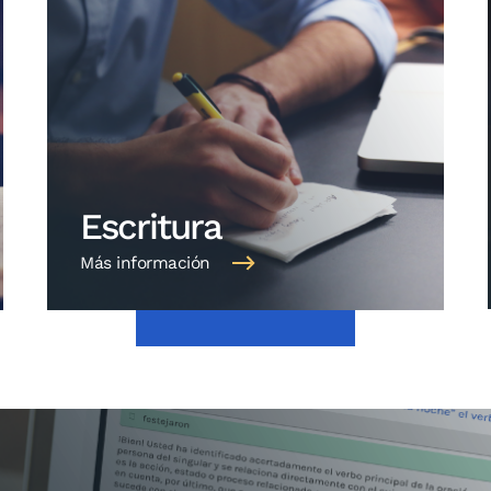
Escritura
Más información