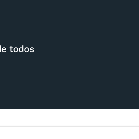
de todos