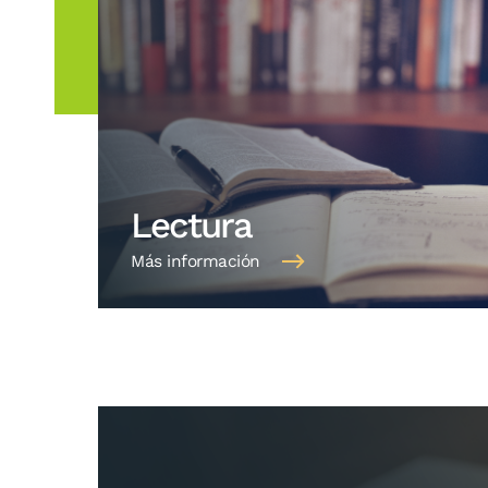
Lectura
Más información