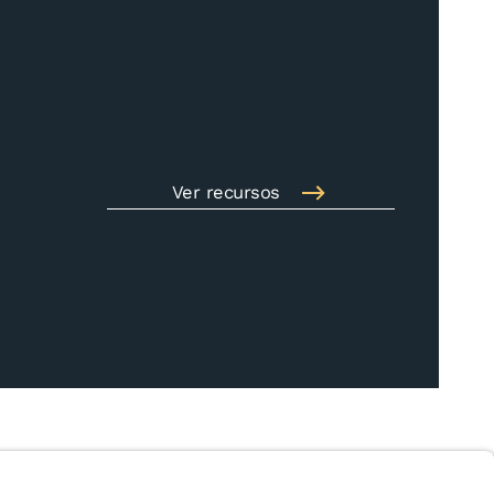
Ver recursos