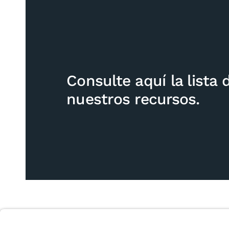
Consulte aquí la lista 
nuestros recursos.