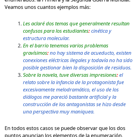
Veamos unos cuantos ejemplos más:
Les aclaré dos temas que generalmente resultan
confusos para los estudiantes
:
cinética y
estructura molecular.
En el barrio tenemos varios problemas
gravísimos
:
no hay sistema de acueducto, existen
conexiones eléctricas ilegales y todavía no ha sido
posible gestionar bien la disposición de residuos.
Sobre la novela, tuve diversas impresiones
:
el
relato sobre la infancia de la protagonista fue
excesivamente melodramático, el uso de los
diálogos me pareció bastante artificial y la
construcción de los antagonistas se hizo desde
una perspectiva muy maniquea.
En todos estos casos se puede observar que los dos
puntos anuncian los elementos de la enumeración,