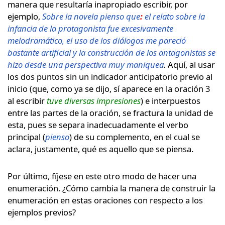
manera que resultaría inapropiado escribir, por
ejemplo,
Sobre la novela pienso que
:
el relato sobre la
infancia de la protagonista fue excesivamente
melodramático, el uso de los diálogos me pareció
bastante artificial y la construcción de los antagonistas se
hizo desde una perspectiva muy maniquea
.
Aquí, al usar
los dos puntos sin un indicador anticipatorio previo al
inicio (que, como ya se dijo, sí aparece en la oración 3
al escribir
tuve diversas impresiones
) e interpuestos
entre las partes de la oración, se fractura la unidad de
esta, pues se separa inadecuadamente el verbo
principal (
pienso
) de su complemento, en el cual se
aclara, justamente, qué es aquello que se piensa.
Por último, fíjese en este otro modo de hacer una
enumeración. ¿Cómo cambia la manera de construir la
enumeración en estas oraciones con respecto a los
ejemplos previos?