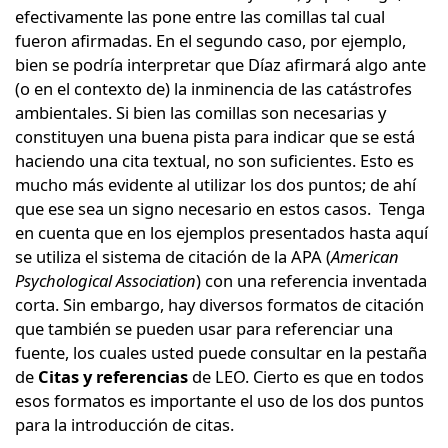
efectivamente las pone entre las comillas tal cual
fueron afirmadas. En el segundo caso, por ejemplo,
bien se podría interpretar que Díaz afirmará algo ante
(o en el contexto de) la inminencia de las catástrofes
ambientales. Si bien las comillas son necesarias y
constituyen una buena pista para indicar que se está
haciendo una cita textual, no son suficientes. Esto es
mucho más evidente al utilizar los dos puntos; de ahí
que ese sea un signo necesario en estos casos. Tenga
en cuenta que en los ejemplos presentados hasta aquí
se utiliza el sistema de citación de la APA (
American
Psychological Association
) con una referencia inventada
corta. Sin embargo, hay diversos formatos de citación
que también se pueden usar para referenciar una
fuente, los cuales usted puede consultar en la pestaña
de
Citas y referencias
de LEO. Cierto es que en todos
esos formatos es importante el uso de los dos puntos
para la introducción de citas.