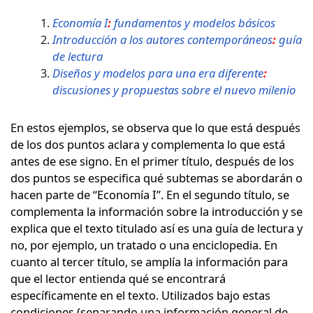
Economía I
:
fundamentos y modelos básicos
Introducción a los autores contemporáneos
:
guía
de lectura
Diseños y modelos para una era diferente
:
discusiones y propuestas sobre el nuevo milenio
En estos ejemplos, se observa que lo que está después
de los dos puntos aclara y complementa lo que está
antes de ese signo. En el primer título, después de los
dos puntos se especifica qué subtemas se abordarán o
hacen parte de “Economía I”. En el segundo título, se
complementa la información sobre la introducción y se
explica que el texto titulado así es una guía de lectura y
no, por ejemplo, un tratado o una enciclopedia. En
cuanto al tercer título, se amplía la información para
que el lector entienda qué se encontrará
específicamente en el texto. Utilizados bajo estas
condiciones (separando una información general de