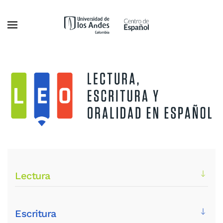
Ir al contenido principal
Lectura
Escritura