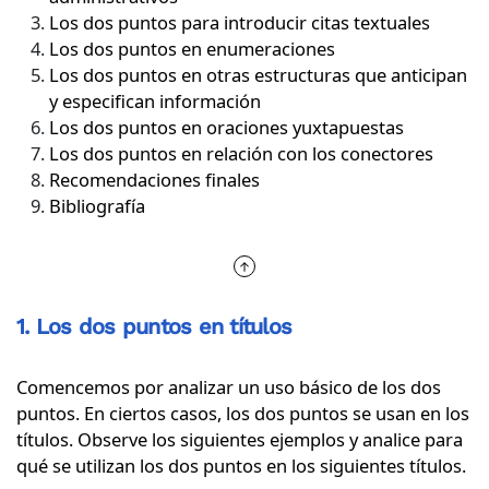
Los dos puntos para introducir citas textuales
Los dos puntos en enumeraciones
Los dos puntos en otras estructuras que anticipan
y especifican información
Los dos puntos en oraciones yuxtapuestas
Los dos puntos en relación con los conectores
Recomendaciones finales
Bibliografía
1. Los dos puntos en títulos
Comencemos por analizar un uso básico de los dos
puntos. En ciertos casos, los dos puntos se usan en los
títulos. Observe los siguientes ejemplos y analice para
qué se utilizan los dos puntos en los siguientes títulos.