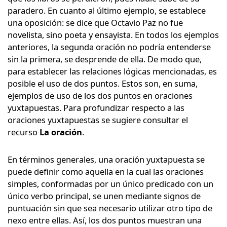
paradero. En cuanto al último ejemplo, se establece
una oposición: se dice que Octavio Paz no fue
novelista, sino poeta y ensayista. En todos los ejemplos
anteriores, la segunda oración no podría entenderse
sin la primera, se desprende de ella. De modo que,
para establecer las relaciones lógicas mencionadas, es
posible el uso de dos puntos. Estos son, en suma,
ejemplos de uso de los dos puntos en oraciones
yuxtapuestas. Para profundizar respecto a las
oraciones yuxtapuestas se sugiere consultar el
recurso
La oración
.
En términos generales, una oración yuxtapuesta se
puede definir como aquella en la cual las oraciones
simples, conformadas por un único predicado con un
único verbo principal, se unen mediante signos de
puntuación sin que sea necesario utilizar otro tipo de
nexo entre ellas. Así, los dos puntos muestran una