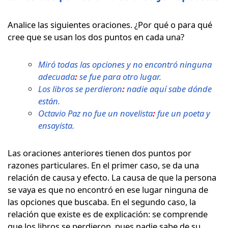
Analice las siguientes oraciones. ¿Por qué o para qué
cree que se usan los dos puntos en cada una?
Miró todas las opciones y no encontró ninguna
adecuada
:
se fue para otro lugar.
Los libros se perdieron
:
nadie aquí sabe dónde
están.
Octavio Paz no fue un novelista
:
fue un poeta y
ensayista.
Las oraciones anteriores tienen dos puntos por
razones particulares. En el primer caso, se da una
relación de causa y efecto. La causa de que la persona
se vaya es que no encontró en ese lugar ninguna de
las opciones que buscaba. En el segundo caso, la
relación que existe es de explicación: se comprende
que los libros se perdieron, pues nadie sabe de su