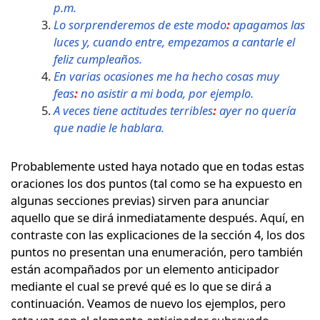
p.m.
Lo sorprenderemos de este modo
:
apagamos las
luces y, cuando entre, empezamos a cantarle el
feliz cumpleaños.
En varias ocasiones me ha hecho cosas muy
feas
:
no asistir a mi boda, por ejemplo.
A veces tiene actitudes terribles
:
ayer no quería
que nadie le hablara.
Probablemente usted haya notado que en todas estas
oraciones los dos puntos (tal como se ha expuesto en
algunas secciones previas) sirven para anunciar
aquello que se dirá inmediatamente después. Aquí, en
contraste con las explicaciones de la sección 4, los dos
puntos no presentan una enumeración, pero también
están acompañados por un elemento anticipador
mediante el cual se prevé qué es lo que se dirá a
continuación. Veamos de nuevo los ejemplos, pero