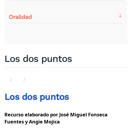
Oralidad
Los dos puntos
Los dos puntos
Recurso elaborado por José Miguel Fonseca
Fuentes y Angie Mojica