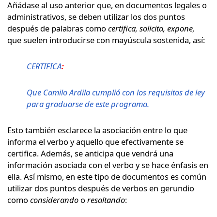
Añádase al uso anterior que, en documentos legales o
administrativos, se deben utilizar los dos puntos
después de palabras como
certifica, solicita, expone,
que suelen introducirse con mayúscula sostenida, así:
CERTIFICA
:
Que Camilo Ardila cumplió con los requisitos de ley
para graduarse de este programa.
Esto también esclarece la asociación entre lo que
informa el verbo y aquello que efectivamente se
certifica. Además, se anticipa que vendrá una
información asociada con el verbo y se hace énfasis en
ella. Así mismo, en este tipo de documentos es común
utilizar dos puntos después de verbos en gerundio
como
considerando
o
resaltando
: