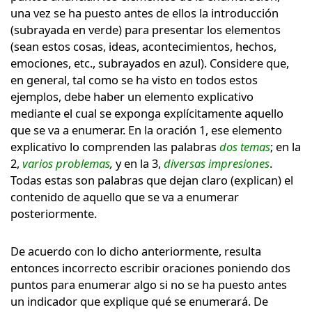
una vez se ha puesto antes de ellos la introducción
(subrayada en verde) para presentar los elementos
(sean estos cosas, ideas, acontecimientos, hechos,
emociones, etc., subrayados en azul). Considere que,
en general, tal como se ha visto en todos estos
ejemplos, debe haber un elemento explicativo
mediante el cual se exponga explícitamente aquello
que se va a enumerar. En la oración 1, ese elemento
explicativo lo comprenden las palabras
dos temas
; en la
2,
varios problemas
,
y en la 3,
diversas impresiones
.
Todas estas son palabras que dejan claro (explican) el
contenido de aquello que se va a enumerar
posteriormente.
De acuerdo con lo dicho anteriormente, resulta
entonces incorrecto escribir oraciones poniendo dos
puntos para enumerar algo si no se ha puesto antes
un indicador que explique qué se enumerará. De