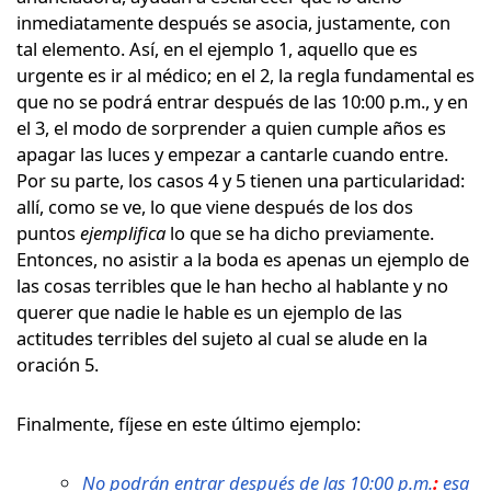
inmediatamente después se asocia, justamente, con
tal elemento. Así, en el ejemplo 1, aquello que es
urgente es ir al médico; en el 2, la regla fundamental es
que no se podrá entrar después de las 10:00 p.m., y en
el 3, el modo de sorprender a quien cumple años es
apagar las luces y empezar a cantarle cuando entre.
Por su parte, los casos 4 y 5 tienen una particularidad:
allí, como se ve, lo que viene después de los dos
puntos
ejemplifica
lo que se ha dicho previamente.
Entonces, no asistir a la boda es apenas un ejemplo de
las cosas terribles que le han hecho al hablante y no
querer que nadie le hable es un ejemplo de las
actitudes terribles del sujeto al cual se alude en la
oración 5.
Finalmente, fíjese en este último ejemplo:
No podrán entrar después de las 10:00 p.m.
:
esa