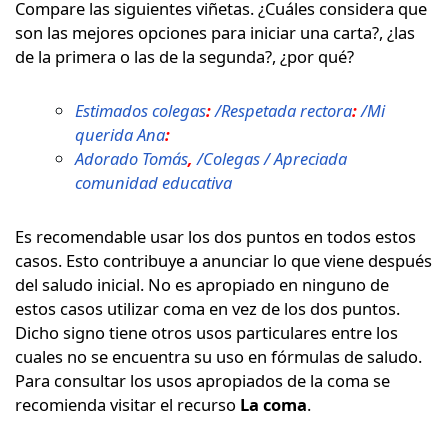
Compare las siguientes viñetas. ¿Cuáles considera que
son las mejores opciones para iniciar una carta?, ¿las
de la primera o las de la segunda?, ¿por qué?
Estimados colegas
:
/Respetada rectora
:
/Mi
querida Ana
:
Adorado Tomás
,
/Colegas / Apreciada
comunidad educativa
Es recomendable usar los dos puntos en todos estos
casos. Esto contribuye a anunciar lo que viene después
del saludo inicial. No es apropiado en ninguno de
estos casos utilizar coma en vez de los dos puntos.
Dicho signo tiene otros usos particulares entre los
cuales no se encuentra su uso en fórmulas de saludo.
Para consultar los usos apropiados de la coma se
recomienda visitar el recurso
La coma
.