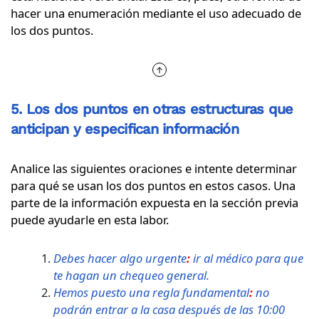
hacer una enumeración mediante el uso adecuado de
los dos puntos.
5. Los dos puntos en otras estructuras que
anticipan y especifican información
Analice las siguientes oraciones e intente determinar
para qué se usan los dos puntos en estos casos. Una
parte de la información expuesta en la sección previa
puede ayudarle en esta labor.
Debes hacer algo urgente
:
ir al médico para que
te hagan un chequeo general.
Hemos puesto una regla fundamental
:
no
podrán entrar a la casa después de las 10:00