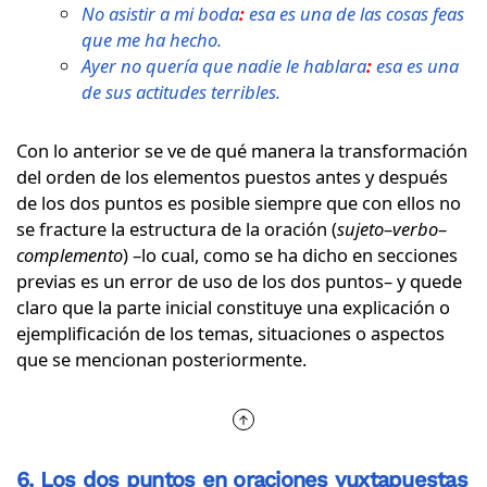
No asistir a mi boda
:
esa es una de las cosas feas
que me ha hecho.
Ayer no quería que nadie le hablara
:
esa es una
de sus actitudes terribles.
Con lo anterior se ve de qué manera la transformación
del orden de los elementos puestos antes y después
de los dos puntos es posible siempre que con ellos no
se fracture la estructura de la oración (
sujeto
–
verbo
–
complemento
) –lo cual, como se ha dicho en secciones
previas es un error de uso de los dos puntos– y quede
claro que la parte inicial constituye una explicación o
ejemplificación de los temas, situaciones o aspectos
que se mencionan posteriormente.
6. Los dos puntos en oraciones yuxtapuestas