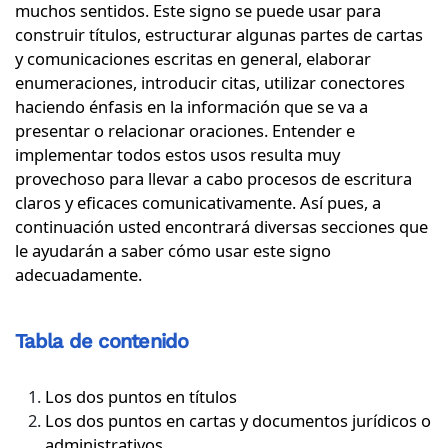
muchos sentidos. Este signo se puede usar para
construir títulos, estructurar algunas partes de cartas
y comunicaciones escritas en general, elaborar
enumeraciones, introducir citas, utilizar conectores
haciendo énfasis en la información que se va a
presentar o relacionar oraciones. Entender e
implementar todos estos usos resulta muy
provechoso para llevar a cabo procesos de escritura
claros y eficaces comunicativamente. Así pues, a
continuación usted encontrará diversas secciones que
le ayudarán a saber cómo usar este signo
adecuadamente.
Tabla de contenido
Los dos puntos en títulos
Los dos puntos en cartas y documentos jurídicos o
administrativos