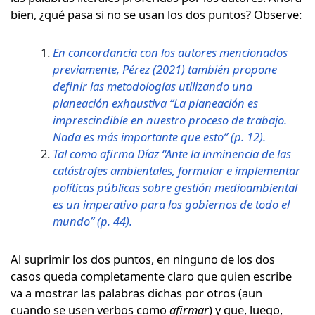
bien, ¿qué pasa si no se usan los dos puntos? Observe:
En concordancia con los autores mencionados
previamente, Pérez (2021) también propone
definir las metodologías utilizando una
planeación exhaustiva “La planeación es
imprescindible en nuestro proceso de trabajo.
Nada es más importante que esto” (p. 12).
Tal como afirma Díaz “Ante la inminencia de las
catástrofes ambientales, formular e implementar
políticas públicas sobre gestión medioambiental
es un imperativo para los gobiernos de todo el
mundo” (p. 44).
Al suprimir los dos puntos, en ninguno de los dos
casos queda completamente claro que quien escribe
va a mostrar las palabras dichas por otros (aun
cuando se usen verbos como
afirmar
) y que, luego,