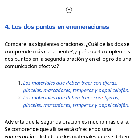
4. Los dos puntos en enumeraciones
Compare las siguientes oraciones. ¿Cuál de las dos se
comprende más claramente?, ¿qué papel cumplen los
dos puntos en la segunda oración y en el logro de una
comunicación efectiva?
Los materiales que deben traer son tijeras,
pinceles, marcadores, temperas y papel celofán.
Los materiales que deben traer son
:
tijeras,
pinceles, marcadores, temperas y papel celofán.
Advierta que la segunda oración es mucho más clara.
Se comprende que allí se está ofreciendo una
enumeración
o listado de los materiales que se deben