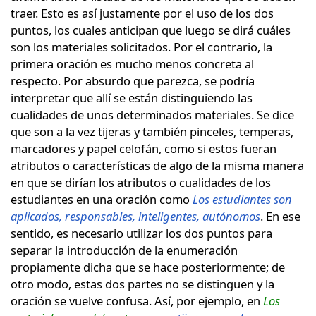
traer. Esto es así justamente por el uso de los dos
puntos, los cuales anticipan que luego se dirá cuáles
son los materiales solicitados. Por el contrario, la
primera oración es mucho menos concreta al
respecto. Por absurdo que parezca, se podría
interpretar que allí se están distinguiendo las
cualidades de unos determinados materiales. Se dice
que son a la vez tijeras y también pinceles, temperas,
marcadores y papel celofán, como si estos fueran
atributos o características de algo de la misma manera
en que se dirían los atributos o cualidades de los
estudiantes en una oración como
Los estudiantes son
aplicados, responsables, inteligentes, autónomos
. En ese
sentido, es necesario utilizar los dos puntos para
separar la introducción de la enumeración
propiamente dicha que se hace posteriormente; de
otro modo, estas dos partes no se distinguen y la
oración se vuelve confusa. Así, por ejemplo, en
Los