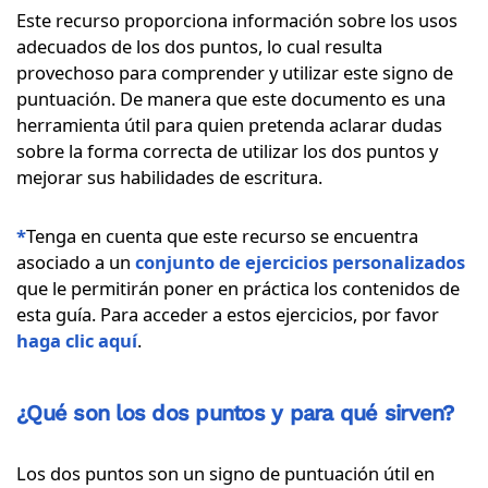
Este recurso proporciona información sobre los usos
adecuados de los dos puntos, lo cual resulta
provechoso para comprender y utilizar este signo de
puntuación. De manera que este documento es una
herramienta útil para quien pretenda aclarar dudas
sobre la forma correcta de utilizar los dos puntos y
mejorar sus habilidades de escritura.
*
Tenga en cuenta que este recurso se encuentra
asociado a un
conjunto de ejercicios personalizados
que le permitirán poner en práctica los contenidos de
esta guía. Para acceder a estos ejercicios, por favor
haga clic
aquí
.
¿Qué son los dos puntos y para qué sirven?
Los dos puntos son un signo de puntuación útil en