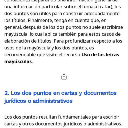
una información particular sobre el tema a tratar), los
dos puntos son útiles para construir adecuadamente
los títulos. Finalmente, tenga en cuenta que, en
general, después de los dos puntos no suele escribirse
mayúscula, lo cual aplica también para estos casos de
elaboración de títulos. Para profundizar respecto a los
usos de la mayúscula y los dos puntos, es
recomendable que visite el recurso
Uso de las letras
mayúsculas
.
2. Los dos puntos en cartas y documentos
jurídicos o administrativos
Los dos puntos resultan fundamentales para escribir
cartas y otros documentos jurídicos o administrativos.