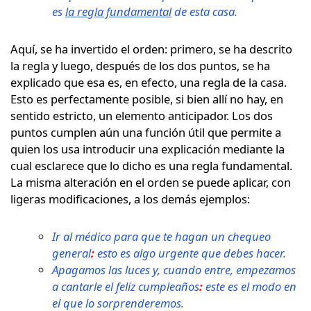
es
la regla fundamental
de esta casa.
Aquí, se ha invertido el orden: primero, se ha descrito
la regla y luego, después de los dos puntos, se ha
explicado que esa es, en efecto, una regla de la casa.
Esto es perfectamente posible, si bien allí no hay, en
sentido estricto, un elemento anticipador. Los dos
puntos cumplen aún una función útil que permite a
quien los usa introducir una explicación mediante la
cual esclarece que lo dicho es una regla fundamental.
La misma alteración en el orden se puede aplicar, con
ligeras modificaciones, a los demás ejemplos:
Ir al médico para que te hagan un chequeo
general
:
esto es algo urgente que debes hacer.
Apagamos las luces y, cuando entre, empezamos
a cantarle el feliz cumpleaños
:
este es el modo en
el que lo sorprenderemos.