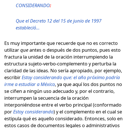
CONSIDERANDO
:
Que el Decreto 12 del 15 de junio de 1997
estableció…
Es muy importante que recuerde que no es correcto
utilizar
que
antes o después de dos puntos, pues esto
fractura la unidad de la oración interrumpiendo la
estructura sujeto-verbo-complemento y perturba la
claridad de las ideas. No sería apropiado, por ejemplo,
escribir
Estoy considerando que: el año próximo podría
irme a estudiar a México
, ya que aquí los dos puntos no
se ciñen a ningún uso adecuado y, por el contrario,
interrumpen la secuencia de la oración
interponiéndose entre el verbo principal (conformado
por
Estoy considerando
) y el complemento en el cual se
estipula qué es aquello considerado. Entonces, solo en
estos casos de documentos legales o administrativos