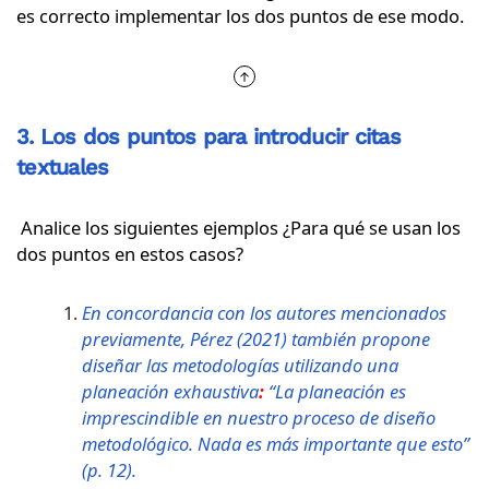
es correcto implementar los dos puntos de ese modo.
3. Los dos puntos para introducir citas
textuales
Analice los siguientes ejemplos ¿Para qué se usan los
dos puntos en estos casos?
En concordancia con los autores mencionados
previamente, Pérez (2021) también propone
diseñar las metodologías utilizando una
planeación exhaustiva
:
“La planeación es
imprescindible en nuestro proceso de diseño
metodológico. Nada es más importante que esto”
(p. 12).