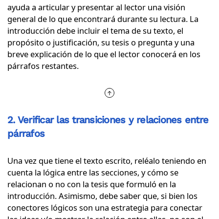
ayuda a articular y presentar al lector una visión
general de lo que encontrará durante su lectura. La
introducción debe incluir el tema de su texto, el
propósito o justificación, su tesis o pregunta y una
breve explicación de lo que el lector conocerá en los
párrafos restantes.
2. Verificar las transiciones y relaciones entre
párrafos
Una vez que tiene el texto escrito, reléalo teniendo en
cuenta la lógica entre las secciones, y cómo se
relacionan o no con la tesis que formuló en la
introducción. Asimismo, debe saber que, si bien los
conectores lógicos son una estrategia para conectar