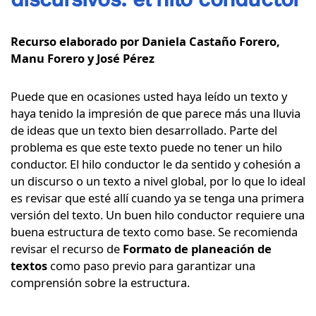
Recurso elaborado por Daniela Castaño Forero,
Manu Forero y José Pérez
Puede que en ocasiones usted haya leído un texto y
haya tenido la impresión de que parece más una lluvia
de ideas que un texto bien desarrollado. Parte del
problema es que este texto puede no tener un hilo
conductor. El hilo conductor le da sentido y cohesión a
un discurso o un texto a nivel global, por lo que lo ideal
es revisar que esté allí cuando ya se tenga una primera
versión del texto. Un buen hilo conductor requiere una
buena estructura de texto como base. Se recomienda
revisar el recurso de
Formato de planeación de
textos
como paso previo para garantizar una
comprensión sobre la estructura.