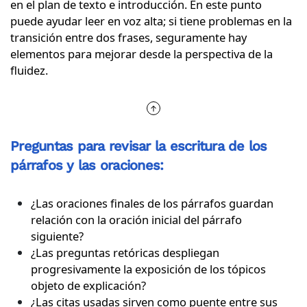
en el plan de texto e introducción. En este punto
puede ayudar leer en voz alta; si tiene problemas en la
transición entre dos frases, seguramente hay
elementos para mejorar desde la perspectiva de la
fluidez.
Preguntas para revisar la escritura de los
párrafos y las oraciones:
¿Las oraciones finales de los párrafos guardan
relación con la oración inicial del párrafo
siguiente?
¿Las preguntas retóricas despliegan
progresivamente la exposición de los tópicos
objeto de explicación?
¿Las citas usadas sirven como puente entre sus