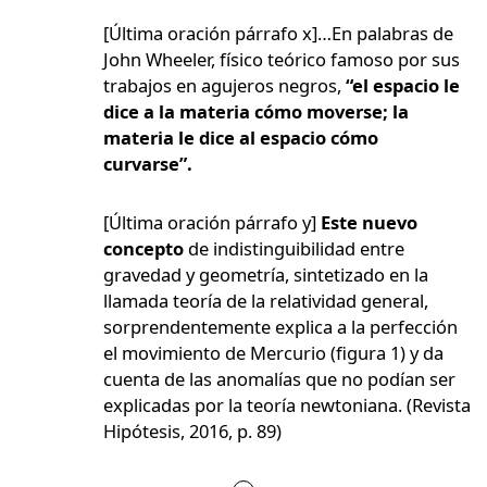
[Última oración párrafo x]…En palabras de
John Wheeler, físico teórico famoso por sus
trabajos en agujeros negros,
“el espacio le
dice a la materia cómo moverse; la
materia le dice al espacio cómo
curvarse”.
[Última oración párrafo y]
Este nuevo
concepto
de indistinguibilidad entre
gravedad y geometría, sintetizado en la
llamada teoría de la relatividad general,
sorprendentemente explica a la perfección
el movimiento de Mercurio (figura 1) y da
cuenta de las anomalías que no podían ser
explicadas por la teoría newtoniana. (Revista
Hipótesis, 2016, p. 89)