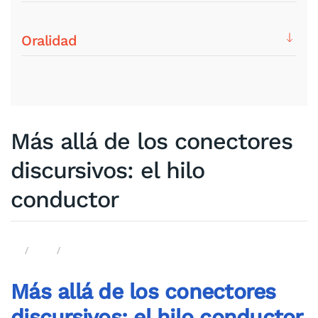
Oralidad
Más allá de los conectores
discursivos: el hilo
conductor
Más allá de los conectores
discursivos: el hilo conductor