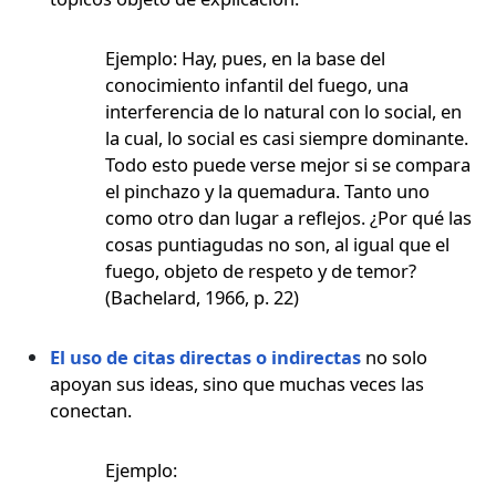
Ejemplo: Hay, pues, en la base del
conocimiento infantil del fuego, una
interferencia de lo natural con lo social, en
la cual, lo social es casi siempre dominante.
Todo esto puede verse mejor si se compara
el pinchazo y la quemadura. Tanto uno
como otro dan lugar a reflejos. ¿Por qué las
cosas puntiagudas no son, al igual que el
fuego, objeto de respeto y de temor?
(Bachelard, 1966, p. 22)
El uso de citas directas o indirectas
no solo
apoyan sus ideas, sino que muchas veces las
conectan.
Ejemplo: