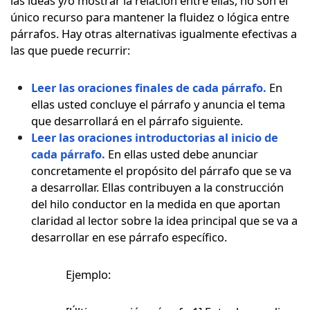
las ideas y/o mostrar la relación entre ellas, no son el
único recurso para mantener la fluidez o lógica entre
párrafos. Hay otras alternativas igualmente efectivas a
las que puede recurrir:
Leer las oraciones finales de cada párrafo.
En
ellas usted concluye el párrafo y anuncia el tema
que desarrollará en el párrafo siguiente.
Leer las oraciones introductorias al inicio de
cada párrafo.
En ellas usted debe anunciar
concretamente el propósito del párrafo que se va
a desarrollar. Ellas contribuyen a la construcción
del hilo conductor en la medida en que aportan
claridad al lector sobre la idea principal que se va a
desarrollar en ese párrafo específico.
Ejemplo: