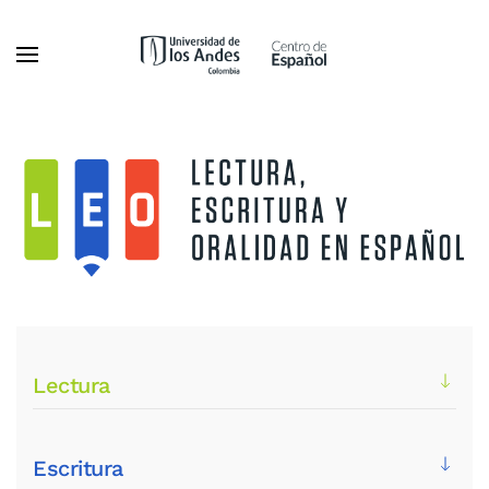
Ir al contenido principal
Lectura
Escritura