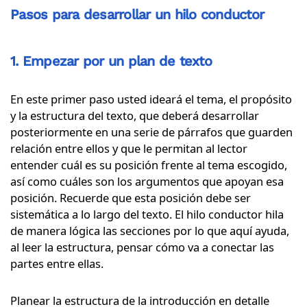
Pasos para desarrollar un hilo conductor
1. Empezar por un plan de texto
En este primer paso usted ideará el tema, el propósito
y la estructura del texto, que deberá desarrollar
posteriormente en una serie de párrafos que guarden
relación entre ellos y que le permitan al lector
entender cuál es su posición frente al tema escogido,
así como cuáles son los argumentos que apoyan esa
posición. Recuerde que esta posición debe ser
sistemática a lo largo del texto. El hilo conductor hila
de manera lógica las secciones por lo que aquí ayuda,
al leer la estructura, pensar cómo va a conectar las
partes entre ellas.
Planear la estructura de la introducción en detalle