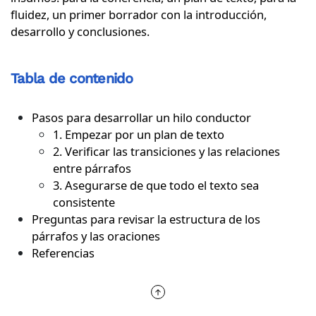
fluidez, un primer borrador con la introducción,
desarrollo y conclusiones.
Tabla de contenido
Pasos para desarrollar un hilo conductor
1. Empezar por un plan de texto
2. Verificar las transiciones y las relaciones
entre párrafos
3. Asegurarse de que todo el texto sea
consistente
Preguntas para revisar la estructura de los
párrafos y las oraciones
Referencias