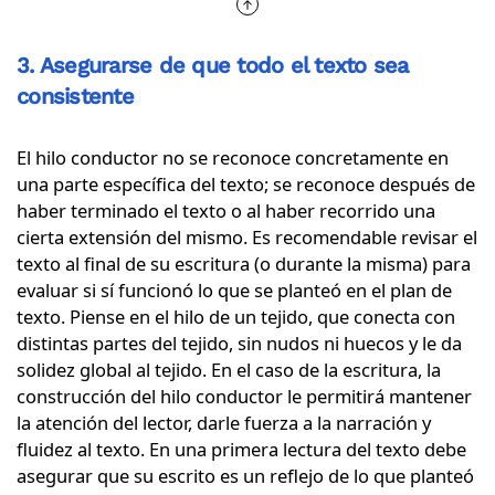
3. Asegurarse de que todo el texto sea
consistente
El hilo conductor no se reconoce concretamente en
una parte específica del texto; se reconoce después de
haber terminado el texto o al haber recorrido una
cierta extensión del mismo. Es recomendable revisar el
texto al final de su escritura (o durante la misma) para
evaluar si sí funcionó lo que se planteó en el plan de
texto. Piense en el hilo de un tejido, que conecta con
distintas partes del tejido, sin nudos ni huecos y le da
solidez global al tejido. En el caso de la escritura, la
construcción del hilo conductor le permitirá mantener
la atención del lector, darle fuerza a la narración y
fluidez al texto. En una primera lectura del texto debe
asegurar que su escrito es un reflejo de lo que planteó