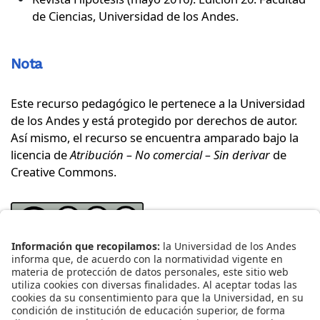
de Ciencias, Universidad de los Andes.
Nota
Este recurso pedagógico le pertenece a la Universidad
de los Andes y está protegido por derechos de autor.
Así mismo, el recurso se encuentra amparado bajo la
licencia de
Atribución – No comercial – Sin derivar
de
Creative Commons
.
Bajo los términos de esta licencia, se permite
descargar este recurso y compartirlo con otras
personas, siempre y cuando se reconozca su autoría.