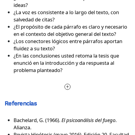
ideas?
¿La voz es consistente a lo largo del texto, con
salvedad de citas?
¿El propósito de cada párrafo es claro y necesario
en el contexto del objetivo general del texto?
¿Los conectores lógicos entre párrafos aportan
fluidez a su texto?
¿En las conclusiones usted retoma la tesis que
enunció en la introducción y da respuesta al
problema planteado?
Referencias
Bachelard, G. (1966).
El psicoanálisis del fuego
.
Alianza.
Revista Hipótesis (mayo 2016). Edición 20. Facultad