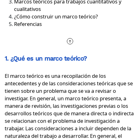
Marcos teóricos para trabajos cuantitativos y
cualitativos
¿Cómo construir un marco teórico?
Referencias
1. ¿Qué es un marco teórico?
El marco teórico es una recopilación de los
antecedentes y de las consideraciones teóricas que se
tienen sobre un problema que se va a revisar o
investigar. En general, un marco teórico presenta, a
manera de revisión, las investigaciones previas o los
desarrollos teóricos que de manera directa o indirecta
se relacionan con el problema de investigación a
trabajar. Las consideraciones a incluir dependen de la
naturaleza del trabajo a desarrollar. En general, el