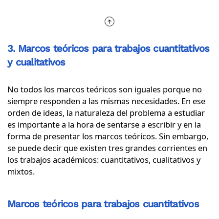
3. Marcos teóricos para trabajos cuantitativos
y cualitativos
No todos los marcos teóricos son iguales porque no
siempre responden a las mismas necesidades. En ese
orden de ideas, la naturaleza del problema a estudiar
es importante a la hora de sentarse a escribir y en la
forma de presentar los marcos teóricos. Sin embargo,
se puede decir que existen tres grandes corrientes en
los trabajos académicos: cuantitativos, cualitativos y
mixtos.
Marcos teóricos para trabajos cuantitativos