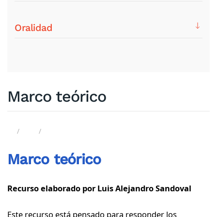
Oralidad
Marco teórico
Marco teórico
Recurso elaborado por Luis Alejandro Sandoval
Este recurso está pensado para responder los