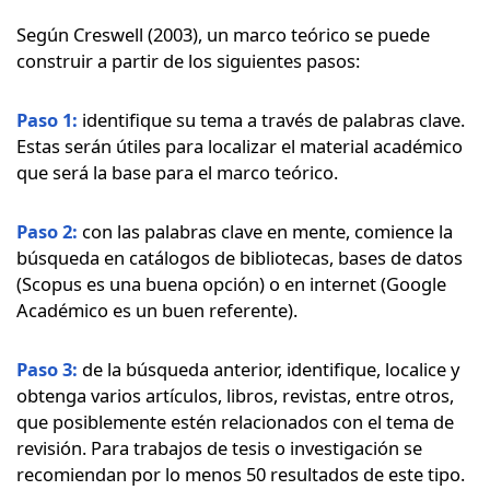
Según Creswell (2003), un marco teórico se puede
construir a partir de los siguientes pasos:
Paso 1:
identifique su tema a través de palabras clave.
Estas serán útiles para localizar el material académico
que será la base para el marco teórico.
Paso 2:
con las palabras clave en mente, comience la
búsqueda en catálogos de bibliotecas, bases de datos
(Scopus es una buena opción) o en internet (Google
Académico es un buen referente).
Paso 3:
de la búsqueda anterior, identifique, localice y
obtenga varios artículos, libros, revistas, entre otros,
que posiblemente estén relacionados con el tema de
revisión. Para trabajos de tesis o investigación se
recomiendan por lo menos 50 resultados de este tipo.