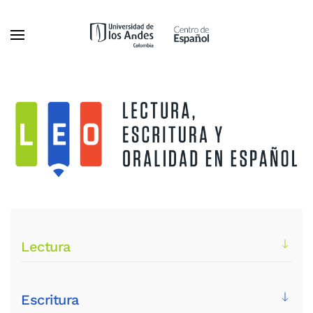
Ir al contenido principal
Lectura
Escritura