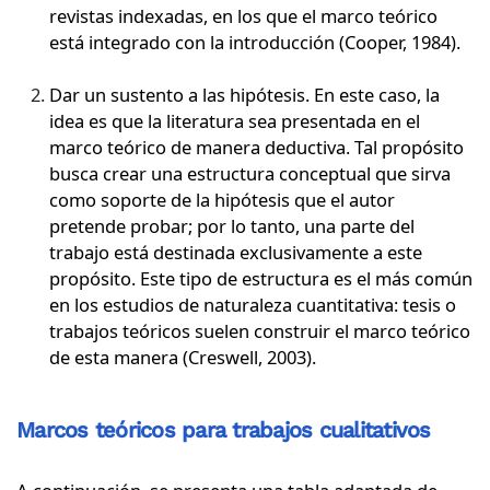
revistas indexadas, en los que el marco teórico
está integrado con la introducción (Cooper, 1984).
Dar un sustento a las hipótesis. En este caso, la
idea es que la literatura sea presentada en el
marco teórico de manera deductiva. Tal propósito
busca crear una estructura conceptual que sirva
como soporte de la hipótesis que el autor
pretende probar; por lo tanto, una parte del
trabajo está destinada exclusivamente a este
propósito. Este tipo de estructura es el más común
en los estudios de naturaleza cuantitativa: tesis o
trabajos teóricos suelen construir el marco teórico
de esta manera (Creswell, 2003).
Marcos teóricos para trabajos cualitativos