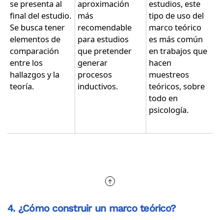
se presenta al
aproximación
estudios, este
final del estudio.
más
tipo de uso del
Se busca tener
recomendable
marco teórico
elementos de
para estudios
es más común
comparación
que pretender
en trabajos que
entre los
generar
hacen
hallazgos y la
procesos
muestreos
teoría.
inductivos.
teóricos, sobre
todo en
psicología.
4. ¿Cómo construir un marco teórico?