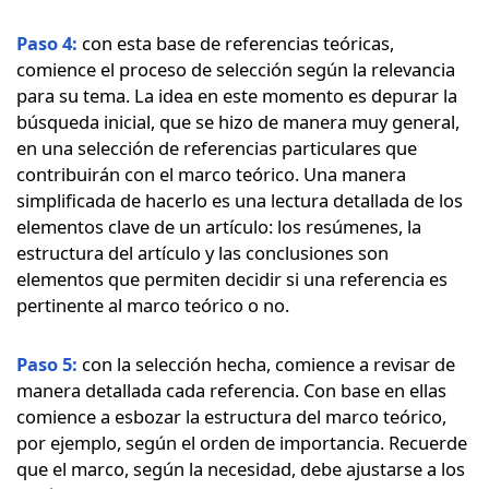
Paso 4:
con esta base de referencias teóricas,
comience el proceso de selección según la relevancia
para su tema. La idea en este momento es depurar la
búsqueda inicial, que se hizo de manera muy general,
en una selección de referencias particulares que
contribuirán con el marco teórico. Una manera
simplificada de hacerlo es una lectura detallada de los
elementos clave de un artículo: los resúmenes, la
estructura del artículo y las conclusiones son
elementos que permiten decidir si una referencia es
pertinente al marco teórico o no.
Paso 5:
con la selección hecha, comience a revisar de
manera detallada cada referencia. Con base en ellas
comience a esbozar la estructura del marco teórico,
por ejemplo, según el orden de importancia. Recuerde
que el marco, según la necesidad, debe ajustarse a los