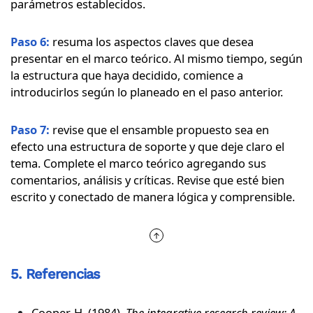
parámetros establecidos.
Paso 6:
resuma los aspectos claves que desea
presentar en el marco teórico. Al mismo tiempo, según
la estructura que haya decidido, comience a
introducirlos según lo planeado en el paso anterior.
Paso 7:
revise que el ensamble propuesto sea en
efecto una estructura de soporte y que deje claro el
tema. Complete el marco teórico agregando sus
comentarios, análisis y críticas. Revise que esté bien
escrito y conectado de manera lógica y comprensible.
5. Referencias
Cooper, H. (1984).
The integrative research review: A