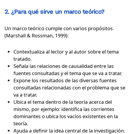
2. ¿Para qué sirve un marco teórico?
Un marco teórico cumple con varios propósitos
(Marshall & Rossman, 1999):
Contextualiza al lector y al autor sobre el tema
tratado.
Señala las relaciones de causalidad entre las
fuentes consultadas y el tema que se va a tratar.
Expone los resultados de las diversas fuentes
consultadas relacionadas con el problema que se
va a tratar.
Ubica el tema dentro de la teoría acerca del
mismo, por ejemplo: identifica las corrientes
dominantes o ubica los vacíos existentes en la
teoría.
Ayuda a definir la idea central de la investigación.