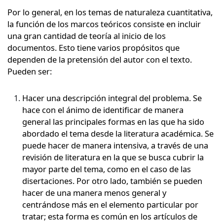
Por lo general, en los temas de naturaleza cuantitativa,
la función de los marcos teóricos consiste en incluir
una gran cantidad de teoría al inicio de los
documentos. Esto tiene varios propósitos que
dependen de la pretensión del autor con el texto.
Pueden ser:
Hacer una descripción integral del problema. Se
hace con el ánimo de identificar de manera
general las principales formas en las que ha sido
abordado el tema desde la literatura académica. Se
puede hacer de manera intensiva, a través de una
revisión de literatura en la que se busca cubrir la
mayor parte del tema, como en el caso de las
disertaciones. Por otro lado, también se pueden
hacer de una manera menos general y
centrándose más en el elemento particular por
tratar; esta forma es común en los artículos de