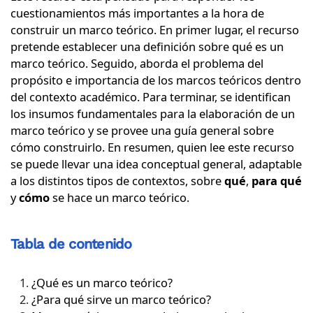
cuestionamientos más importantes a la hora de
construir un marco teórico. En primer lugar, el recurso
pretende establecer una definición sobre qué es un
marco teórico. Seguido, aborda el problema del
propósito e importancia de los marcos teóricos dentro
del contexto académico. Para terminar, se identifican
los insumos fundamentales para la elaboración de un
marco teórico y se provee una guía general sobre
cómo construirlo. En resumen, quien lee este recurso
se puede llevar una idea conceptual general, adaptable
a los distintos tipos de contextos, sobre
qué
,
para qué
y
cómo
se hace un marco teórico.
Tabla de contenido
¿Qué es un marco teórico?
¿Para qué sirve un marco teórico?