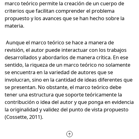
marco teórico permite la creación de un cuerpo de
criterios que facilitan comprender el problema
propuesto y los avances que se han hecho sobre la
materia.
Aunque el marco teórico se hace a manera de
revisión, el autor puede interactuar con los trabajos
desarrollados y abordarlos de manera crítica. En ese
sentido, la riqueza de un marco teórico no solamente
se encuentra en la variedad de autores que se
involucran, sino en la cantidad de ideas diferentes que
se presentan. No obstante, el marco teórico debe
tener una estructura que soporte teóricamente la
contribución o idea del autor y que ponga en evidencia
la originalidad y validez del punto de vista propuesto
(Cossette, 2011).