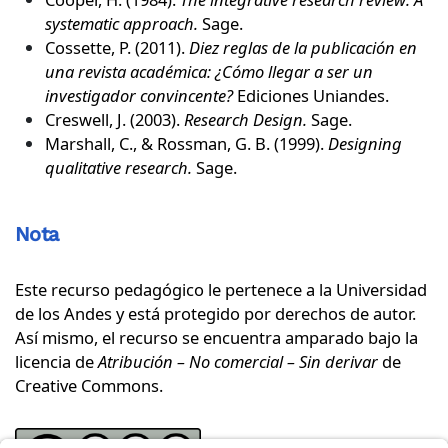
systematic approach.
Sage.
Cossette, P. (2011).
Diez reglas de la publicación en
una revista académica: ¿Cómo llegar a ser un
investigador convincente?
Ediciones Uniandes.
Creswell, J. (2003).
Research Design.
Sage.
Marshall, C., & Rossman, G. B. (1999).
Designing
qualitative research.
Sage.
Nota
Este recurso pedagógico le pertenece a la Universidad
de los Andes y está protegido por derechos de autor.
Así mismo, el recurso se encuentra amparado bajo la
licencia de
Atribución – No comercial – Sin derivar
de
Creative Commons
.