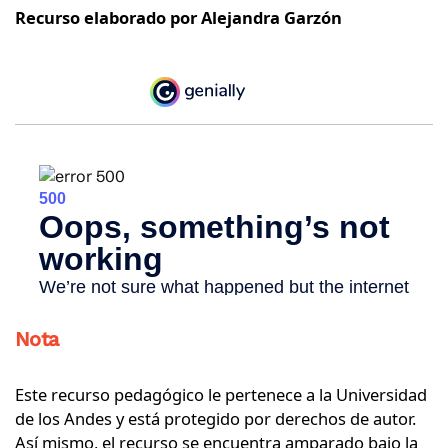
Recurso elaborado por Alejandra Garzón
Nota
Este recurso pedagógico le pertenece a la Universidad
de los Andes y está protegido por derechos de autor.
Así mismo, el recurso se encuentra amparado bajo la