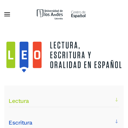
Ir al contenido principal
Lectura
Escritura