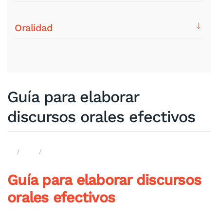
Oralidad
Guía para elaborar
discursos orales efectivos
Guía para elaborar discursos
orales efectivos