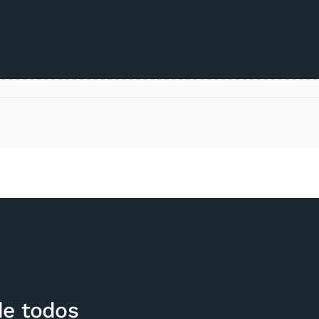
de todos