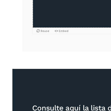
Consulte aquí la lista 