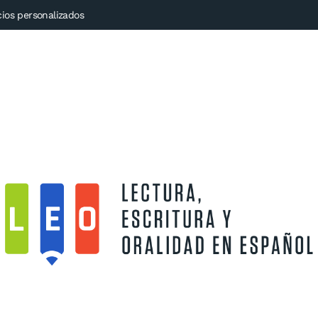
cios personalizados