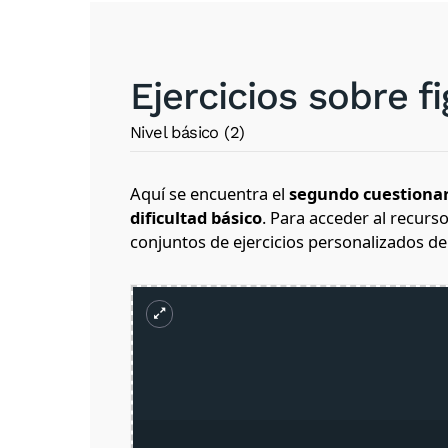
Ejercicios sobre f
Nivel básico (2)
Aquí se encuentra el
segundo cuestionar
dificultad básico
.
Para acceder al recurso
conjuntos de ejercicios personalizados de