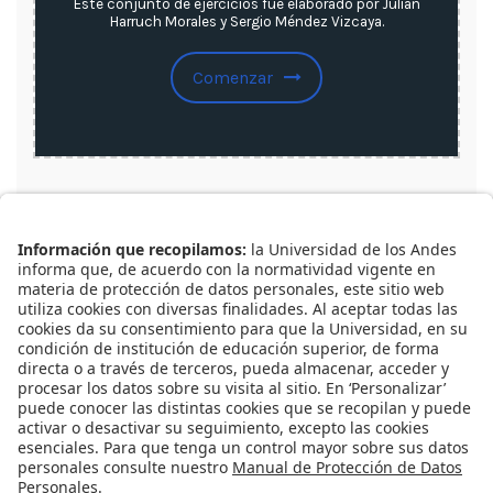
Consulte aquí la lista de
todos nuestros recursos