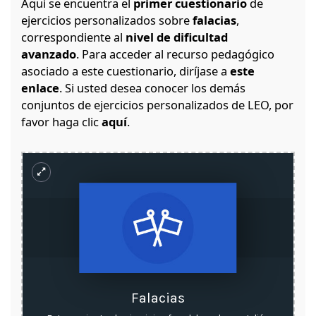
Aquí se encuentra el
primer cuestionario
de
ejercicios personalizados sobre
falacias
,
correspondiente al
nivel de dificultad
avanzado
.
Para acceder al recurso pedagógico
asociado a este cuestionario, diríjase a
este
enlace
.
Si usted desea conocer los demás
conjuntos de ejercicios personalizados de LEO, por
favor haga clic
aquí
.