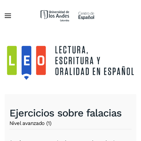
Ir al contenido principal
Ejercicios sobre falacias
Nivel avanzado (1)