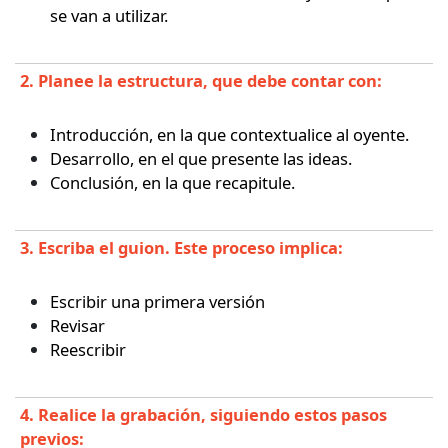
se van a utilizar.
2. Planee la estructura, que debe contar con:
Introducción, en la que contextualice al oyente.
Desarrollo, en el que presente las ideas.
Conclusión, en la que recapitule.
3. Escriba el guion. Este proceso implica:
Escribir una primera versión
Revisar
Reescribir
4. Realice la grabación, siguiendo estos pasos
previos: