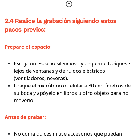
2.4 Realice la grabación siguiendo estos
pasos previos:
Prepare el espacio:
Escoja un espacio silencioso y pequeño. Ubíquese
lejos de ventanas y de ruidos eléctricos
(ventiladores, neveras).
Ubique el micrófono o celular a 30 centímetros de
su boca y apóyelo en libros u otro objeto para no
moverlo.
Antes de grabar:
No coma dulces ni use accesorios que puedan