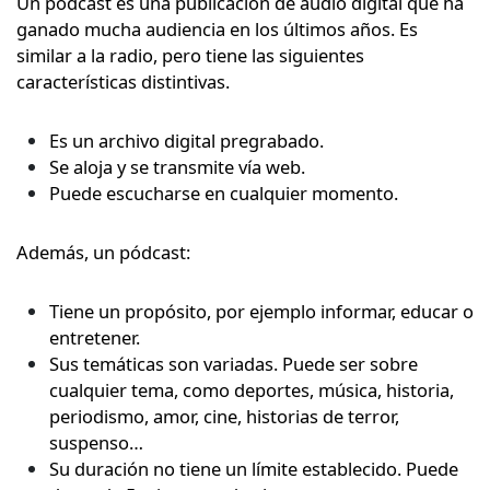
Un pódcast es una publicación de audio digital que ha
ganado mucha audiencia en los últimos
años. Es
similar a la radio, pero tiene las siguientes
características distintivas.
Es un archivo digital pregrabado.
Se aloja y se transmite vía web.
Puede escucharse en cualquier momento.
Además, un pódcast:
Tiene un propósito, por ejemplo informar, educar o
entretener.
Sus temáticas son variadas. Puede ser sobre
cualquier tema, como deportes, música, historia,
periodismo, amor, cine, historias de terror,
suspenso…
Su duración no tiene un límite establecido. Puede