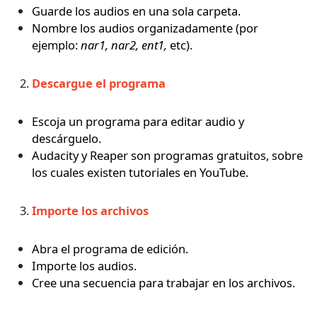
Guarde los audios en una sola carpeta.
Nombre los audios organizadamente (por
ejemplo:
nar1, nar2, ent1,
etc).
Descargue el programa
Escoja un programa para editar audio y
descárguelo.
Audacity
y
Reaper
son programas gratuitos, sobre
los cuales existen tutoriales en YouTube.
Importe los archivos
Abra el programa de edición.
Importe los audios.
Cree una secuencia para trabajar en los archivos.