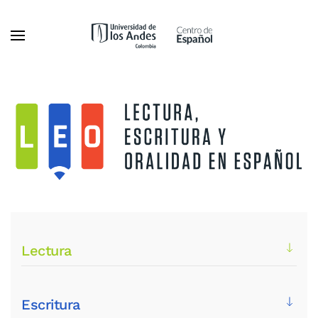
Ir al contenido principal
Lectura
Escritura