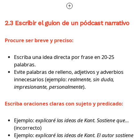
2.3 Escribir el guion de un pódcast narrativo
Procure ser breve y preciso:
Escriba una idea directa por frase en 20-25
palabras.
Evite palabras de relleno, adjetivos y adverbios
innecesarios (ejemplo:
realmente, sin duda,
impresionante, personalmente
).
Escriba oraciones claras con sujeto y predicado:
Ejemplo:
explicaré las ideas de Kant. Sostiene que…
(incorrecto)
Ejemplo:
explicaré las ideas de Kant. El autor sostiene