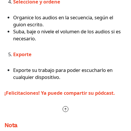
Seleccione y ordene
Organice los audios en la secuencia, según el
guion escrito.
Suba, baje o nivele el volumen de los audios si es
necesario.
Exporte
Exporte su trabajo para poder escucharlo en
cualquier dispositivo.
¡Felicitaciones! Ya puede compartir su pódcast.
Nota