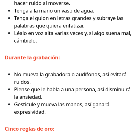
hacer ruido al moverse.
Tenga a la mano un vaso de agua.
Tenga el guion en letras grandes y subraye las
palabras que quiera enfatizar.
Léalo en voz alta varias veces y, si algo suena mal,
cámbielo.
Durante la grabación:
No mueva la grabadora o audífonos, así evitará
ruidos.
Piense que le habla a una persona, así disminuirá
la ansiedad.
Gesticule y mueva las manos, así ganará
expresividad.
Cinco reglas de oro: