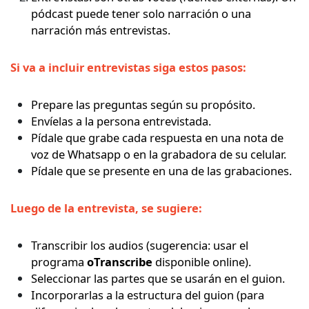
pódcast puede tener solo narración o una
narración más entrevistas.
Si va a incluir entrevistas siga estos pasos:
Prepare las preguntas según su propósito.
Envíelas a la persona entrevistada.
Pídale que grabe cada respuesta en una nota de
voz de Whatsapp o en la grabadora de su celular.
Pídale que se presente en una de las grabaciones.
Luego de la entrevista, se sugiere:
Transcribir los audios (sugerencia: usar el
programa
oTranscribe
disponible online).
Seleccionar las partes que se usarán en el guion.
Incorporarlas a la estructura del guion (para