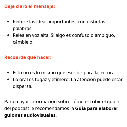
Deje claro el mensaje:
Reitere las ideas importantes, con distintas
palabras.
Relea en voz alta. Si algo es confuso o ambiguo,
cámbielo.
Recuerde qué hacer:
Esto no es lo mismo que escribir para la lectura.
Lo oral es fugaz y efímero. La atención puede estar
dispersa.
Para mayor información sobre cómo escribir el guion
del podcast le recomendamos la
Guía para elaborar
guiones audiovisuales
.