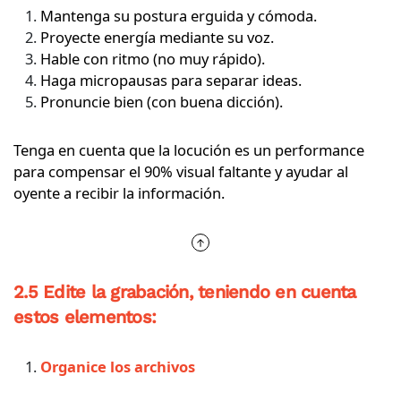
Mantenga su postura erguida y cómoda.
Proyecte energía mediante su voz.
Hable con ritmo (no muy rápido).
Haga micropausas para separar ideas.
Pronuncie bien (con buena dicción).
Tenga en cuenta que la locución es un performance
para compensar el 90% visual faltante y ayudar al
oyente a recibir la información.
2.5 Edite la grabación, teniendo en cuenta
estos elementos:
Organice los archivos