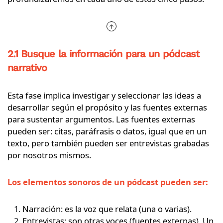
2.1 Busque la información para un pódcast
narrativo
Esta fase implica investigar y seleccionar las ideas a
desarrollar según el propósito y las fuentes externas
para sustentar argumentos. Las fuentes externas
pueden ser: citas, paráfrasis o datos, igual que en un
texto, pero también pueden ser entrevistas grabadas
por nosotros mismos.
Los elementos sonoros de un pódcast pueden ser:
Narración: es la voz que relata (una o varias).
Entrevistas: son otras voces (fuentes externas).
Un