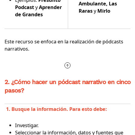
Ambulante
,
Las
Podcast
y
Aprender
Raras
y
Mirlo
de Grandes
Este recurso se enfoca en la realización de pódcasts
narrativos.
2. ¿Cómo hacer un pódcast narrativo en cinco
pasos?
1. Busque la información. Para esto debe:
Investigar.
Seleccionar la información, datos y fuentes que