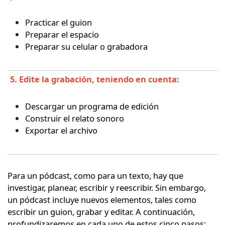
Practicar el guion
Preparar el espacio
Preparar su celular o grabadora
5. Edite la grabación, teniendo en cuenta:
Descargar un programa de edición
Construir el relato sonoro
Exportar el archivo
Para un pódcast, como para un texto, hay que
investigar, planear, escribir y reescribir. Sin embargo,
un pódcast incluye nuevos elementos, tales como
escribir un guion, grabar y editar. A continuación,
profundizaremos en cada uno de estos cinco pasos: