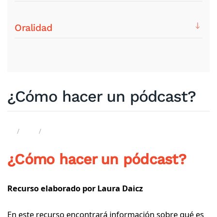
Oralidad
¿Cómo hacer un pódcast?
¿Cómo hacer un pódcast?
Recurso elaborado por Laura Daicz
En este recurso encontrará información sobre qué es