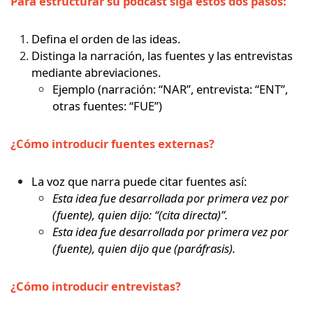
Para estructurar su pódcast siga estos dos pasos:
Defina el orden de las ideas.
Distinga la narración, las fuentes y las entrevistas
mediante abreviaciones.
Ejemplo (narración: “NAR”, entrevista: “ENT”,
otras fuentes: “FUE”)
¿Cómo introducir fuentes externas?
La voz que narra puede citar fuentes así:
Esta idea fue desarrollada por primera vez por
(fuente), quien dijo: “(cita directa)”.
Esta idea fue desarrollada por primera vez por
(fuente), quien dijo que (paráfrasis).
¿Cómo introducir entrevistas?