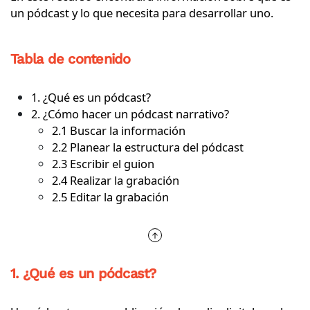
un pódcast y lo que necesita para desarrollar uno.
Tabla de contenido
1. ¿Qué es un pódcast?
2. ¿Cómo hacer un pódcast narrativo?
2.1 Buscar la información
2.2 Planear la estructura del pódcast
2.3 Escribir el guion
2.4 Realizar la grabación
2.5 Editar la grabación
1. ¿Qué es un pódcast?