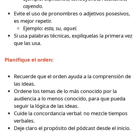
cayendo.
Evite el uso de pronombres o adjetivos posesivos,
es mejor repetir.
Ejemplo:
esta, su, aquel.
Si usa palabras técnicas, explíquelas la primera vez
que las usa.
Planifique el orden:
Recuerde que el orden ayuda a la comprensión de
las ideas.
Ordene los temas de lo más conocido por la
audiencia a lo menos conocido, para que pueda
seguir la lógica de las ideas.
Cuide la concordancia verbal: no mezcle tiempos
verbales.
Deje claro el propósito del pódcast desde el inicio.