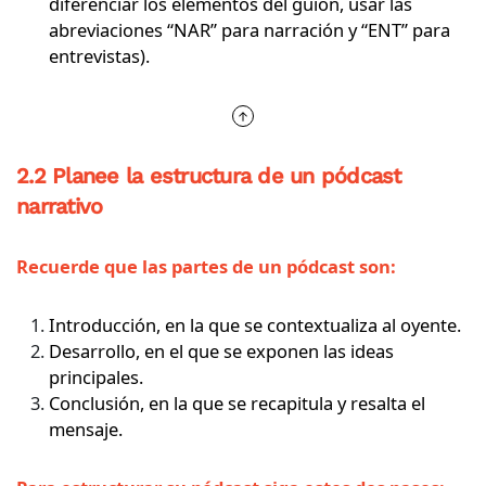
diferenciar los elementos del guion, usar las
abreviaciones “NAR” para narración y “ENT” para
entrevistas).
2.2 Planee la estructura de un pódcast
narrativo
Recuerde que las partes de un pódcast son:
Introducción, en la que se contextualiza al oyente.
Desarrollo, en el que se exponen las ideas
principales.
Conclusión, en la que se recapitula y resalta el
mensaje.