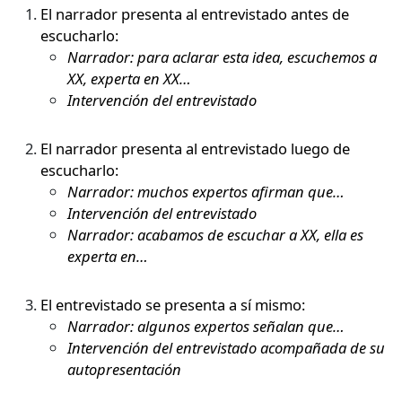
El narrador presenta al entrevistado antes de
escucharlo:
Narrador: para aclarar esta idea, escuchemos a
XX, experta en XX…
Intervención del entrevistado
El narrador presenta al entrevistado luego de
escucharlo:
Narrador: muchos expertos afirman que…
Intervención del entrevistado
Narrador: acabamos de escuchar a XX, ella es
experta en…
El entrevistado se presenta a sí mismo:
Narrador: algunos expertos señalan que…
Intervención del entrevistado acompañada de su
autopresentación