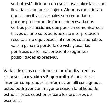
verbal, está diciendo una sola cosa sobre la acción
llevada a cabo por el sujeto. Algunos consideran
que las perífrasis verbales son redundantes
porque presentan de forma innecesaria dos
verbos para acciones que podrían comunicarse a
través de uno solo; aunque esta interpretación
resulta si no equivocada, al menos cuestionable,
vale la pena no perderla de vista y usar las
perífrasis de forma consciente según sus
posibilidades expresivas.
Varias de estas cuestiones se profundizan en los
recursos
La oración
y
El gerundio
. Al analizar e
intentar comprender la información allí consignada,
usted podrá ver con mayor precisión la utilidad de
estudiar estas cuestiones para los procesos de
escritura.