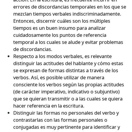
errores de discordancias temporales en los que se
mezclan tiempos verbales indiscriminadamente.
Entonces, discernir cuáles son los múltiples
tiempos es un buen insumo para analizar
cuidadosamente los puntos de referencia
temporal a los cuales se alude y evitar problemas
de discordancias.
Respecto a los modos verbales, es relevante
distinguir las actitudes del hablante y cómo estas
se expresan de formas distintas a través de los
verbos. Así, es posible utilizar de manera
consciente los verbos según las propias actitudes
(de carácter imperativo, indicativo o subjuntivo)
que se quieran transmitir o a las cuales se quiera
hacer referencia en la escritura.
Distinguir las formas no personales del verbo y
contrastarlas con las formas personales o
conjugadas es muy pertinente para identificar y