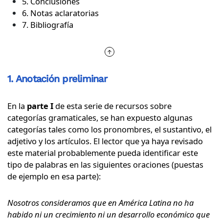
5. Conclusiones
6. Notas aclaratorias
7. Bibliografía
1. Anotación preliminar
En la
parte I
de esta serie de recursos sobre
categorías gramaticales, se han expuesto algunas
categorías tales como los pronombres, el sustantivo, el
adjetivo y los artículos. El lector que ya haya revisado
este material probablemente pueda identificar este
tipo de palabras en las siguientes oraciones (puestas
de ejemplo en esa parte):
Nosotros consideramos que en América Latina no ha
habido ni un crecimiento ni un desarrollo económico que