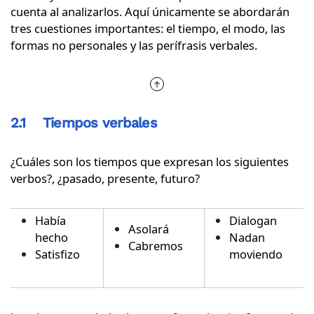
cuenta al analizarlos. Aquí únicamente se abordarán
tres cuestiones importantes: el tiempo, el modo, las
formas no personales y las perífrasis verbales.
2.1 Tiempos verbales
¿Cuáles son los tiempos que expresan los siguientes
verbos?, ¿pasado, presente, futuro?
Había
Dialogan
Asolará
hecho
Nadan
Cabremos
Satisfizo
moviendo