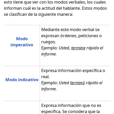
esto tiene que ver con los modos verbales, los cuales
informan cuál es la actitud del hablante. Estos modos
se clasifican de la siguiente manera:
Mediante este modo verbal se
expresan órdenes, peticiones o
Modo
ruegos.
imperativo
Ejemplo:
Usted,
termine
rápido el
informe.
Expresa información específica o
real.
Modo indicativo
Ejemplo:
Usted
terminó
rápido el
informe.
Expresa información que no es
específica. Se considera que la