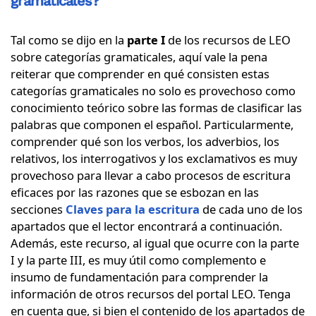
gramaticales?
Tal como se dijo en la
parte I
de los recursos de LEO
sobre categorías gramaticales, aquí vale la pena
reiterar que comprender en qué consisten estas
categorías gramaticales no solo es provechoso como
conocimiento teórico sobre las formas de clasificar las
palabras que componen el español. Particularmente,
comprender qué son los verbos, los adverbios, los
relativos, los interrogativos y los exclamativos es muy
provechoso para llevar a cabo procesos de escritura
eficaces por las razones que se esbozan en las
secciones
Claves para la escritura
de cada uno de los
apartados que el lector encontrará a continuación.
Además, este recurso, al igual que ocurre con la parte
I y la parte III, es muy útil como complemento e
insumo de fundamentación para comprender la
información de otros recursos del portal LEO. Tenga
en cuenta que, si bien el contenido de los apartados de