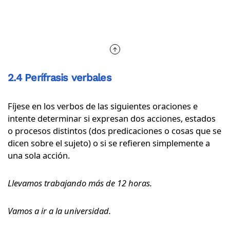
2.4 Perífrasis verbales
Fíjese en los verbos de las siguientes oraciones e
intente determinar si expresan dos acciones, estados
o procesos distintos (dos predicaciones o cosas que se
dicen sobre el sujeto) o si se refieren simplemente a
una sola acción.
Llevamos trabajando más de 12 horas.
Vamos a ir a la universidad.