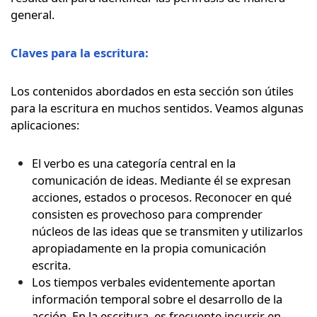
general.
Claves para la escritura:
Los contenidos abordados en esta sección son útiles
para la escritura en muchos sentidos. Veamos algunas
aplicaciones:
El verbo es una categoría central en la
comunicación de ideas. Mediante él se expresan
acciones, estados o procesos. Reconocer en qué
consisten es provechoso para comprender
núcleos de las ideas que se transmiten y utilizarlos
apropiadamente en la propia comunicación
escrita.
Los tiempos verbales evidentemente aportan
información temporal sobre el desarrollo de la
acción. En la escritura, es frecuente incurrir en