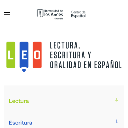
Ir al contenido principal
Lectura
Escritura