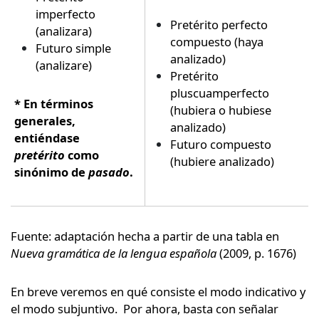
imperfecto
Pretérito perfecto
(analizara)
compuesto (haya
Futuro simple
analizado)
(analizare)
Pretérito
pluscuamperfecto
*
En términos
(hubiera o hubiese
generales,
analizado)
entiéndase
Futuro compuesto
pretérito
como
(hubiere analizado)
sinónimo de
pasado
.
Fuente: adaptación hecha a partir de una tabla en
Nueva gramática de la lengua española
(2009, p. 1676)
En breve veremos en qué consiste el modo indicativo y
el modo subjuntivo. Por ahora, basta con señalar