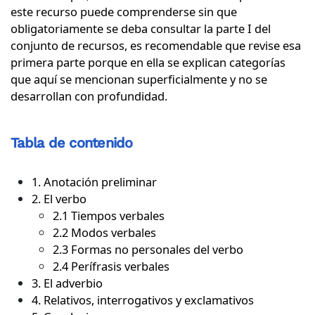
este recurso puede comprenderse sin que
obligatoriamente se deba consultar la parte I del
conjunto de recursos, es recomendable que revise esa
primera parte porque en ella se explican categorías
que aquí se mencionan superficialmente y no se
desarrollan con profundidad.
Tabla de contenido
1. Anotación preliminar
2. El verbo
2.1 Tiempos verbales
2.2 Modos verbales
2.3 Formas no personales del verbo
2.4 Perífrasis verbales
3. El adverbio
4. Relativos, interrogativos y exclamativos