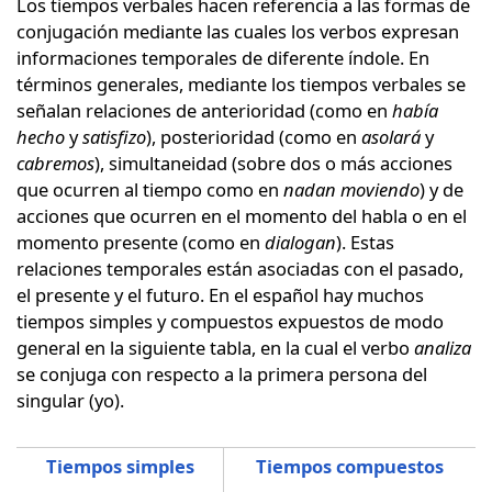
Los tiempos verbales hacen referencia a las formas de
conjugación mediante las cuales los verbos expresan
informaciones temporales de diferente índole. En
términos generales, mediante los tiempos verbales se
señalan relaciones de anterioridad (como en
había
hecho
y
satisfizo
), posterioridad (como en
asolará
y
cabremos
), simultaneidad (sobre dos o más acciones
que ocurren al tiempo como en
nadan moviendo
) y de
acciones que ocurren en el momento del habla o en el
momento presente (como en
dialogan
). Estas
relaciones temporales están asociadas con el pasado,
el presente y el futuro. En el español hay muchos
tiempos simples y compuestos expuestos de modo
general en la siguiente tabla, en la cual el verbo
analiza
se conjuga con respecto a la primera persona del
singular (yo).
Tiempos simples
Tiempos compuestos