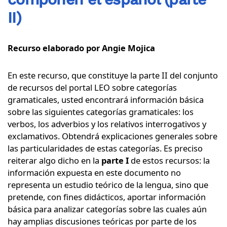
II)
Recurso elaborado por Angie Mojica
En este recurso, que constituye la parte II del conjunto
de recursos del portal LEO sobre categorías
gramaticales, usted encontrará información básica
sobre las siguientes categorías gramaticales: los
verbos, los adverbios y los relativos interrogativos y
exclamativos. Obtendrá explicaciones generales sobre
las particularidades de estas categorías. Es preciso
reiterar algo dicho en la
parte I
de estos recursos: la
información expuesta en este documento no
representa un estudio teórico de la lengua, sino que
pretende, con fines didácticos, aportar información
básica para analizar categorías sobre las cuales aún
hay amplias discusiones teóricas por parte de los