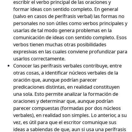
escribir el verbo principal de las oraciones y
formar ideas con sentido completo. En general
(salvo en casos de perífrasis verbal) las formas no
personales no son útiles como verbos principales y
usarlas de tal modo genera problemas en la
comunicación de ideas con sentido completo. Esos
verbos tienen muchas otras posibilidades
expresivas en las cuales conviene profundizar para
usarlos correctamente.
Conocer las perífrasis verbales contribuye, entre
otras cosas, a identificar núcleos verbales de la
oración que, aunque podrían parecer
predicaciones distintas, en realidad constituyen
una sola. Esto permite analizar la formación de
oraciones y determinar que, aunque podrían
parecer compuestas (formadas por dos núcleos
verbales), en realidad son simples. Lo anterior, a su
vez, es útil para que el escritor comunique sus
ideas a sabiendas de que, aun si usa una perífrasis