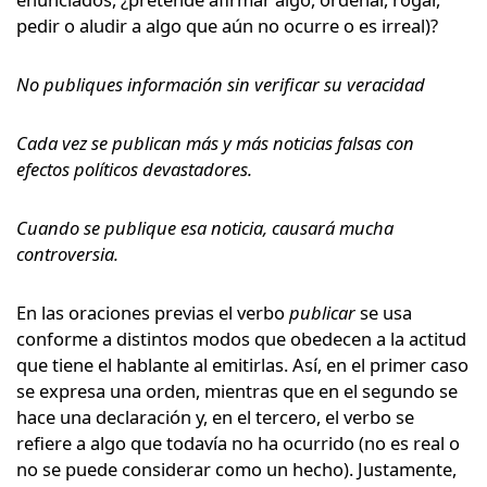
pedir o aludir a algo que aún no ocurre o es irreal)?
No publiques información sin verificar su veracidad
Cada vez se publican más y más noticias falsas con
efectos políticos devastadores.
Cuando se publique esa noticia, causará mucha
controversia.
En las oraciones previas el verbo
publicar
se usa
conforme a distintos modos que obedecen a la actitud
que tiene el hablante al emitirlas. Así, en el primer caso
se expresa una orden, mientras que en el segundo se
hace una declaración y, en el tercero, el verbo se
refiere a algo que todavía no ha ocurrido (no es real o
no se puede considerar como un hecho). Justamente,