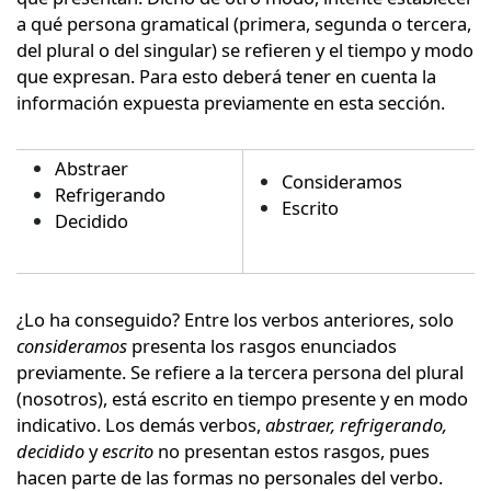
a qué persona gramatical (primera, segunda o tercera,
del plural o del singular) se refieren y el tiempo y modo
que expresan. Para esto deberá tener en cuenta la
información expuesta previamente en esta sección.
Abstraer
Consideramos
Refrigerando
Escrito
Decidido
¿Lo ha conseguido? Entre los verbos anteriores, solo
consideramos
presenta los rasgos enunciados
previamente. Se refiere a la tercera persona del plural
(nosotros), está escrito en tiempo presente y en modo
indicativo. Los demás verbos,
abstraer, refrigerando,
decidido
y
escrito
no presentan estos rasgos, pues
hacen parte de las formas no personales del verbo.