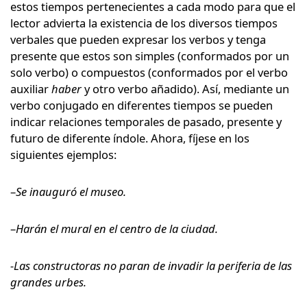
estos tiempos pertenecientes a cada modo para que el
lector advierta la existencia de los diversos tiempos
verbales que pueden expresar los verbos y tenga
presente que estos son simples (conformados por un
solo verbo) o compuestos (conformados por el verbo
auxiliar
haber
y otro verbo añadido). Así, mediante un
verbo conjugado en diferentes tiempos se pueden
indicar relaciones temporales de pasado, presente y
futuro de diferente índole. Ahora, fíjese en los
siguientes ejemplos:
–
Se inauguró el museo.
–
Harán el mural en el centro de la ciudad.
-Las constructoras no paran de invadir la periferia de las
grandes urbes.