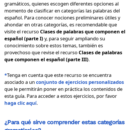
gramáticos, quienes escogen diferentes opciones al
momento de clasificar en categorías las palabras del
español. Para conocer nociones preliminares útiles y
ahondar en otras categorías, es recomendable que
visite el recurso
Clases de palabras que componen el
español (parte I)
y, para seguir ampliando su
conocimiento sobre estos temas, también es
provechoso que revise el recurso
Clases de palabras
que componen el español (parte III)
.
*
Tenga en cuenta que este recurso se encuentra
asociado a un
conjunto de ejercicios personalizados
que le permitirán poner en práctica los contenidos de
esta guía. Para acceder a estos ejercicios, por favor
haga clic
aquí
.
¿Para qué sirve comprender estas categorías