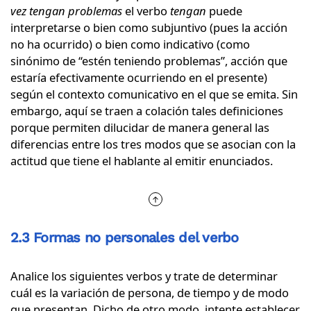
vez tengan problemas
el verbo
tengan
puede
interpretarse o bien como subjuntivo (pues la acción
no ha ocurrido) o bien como indicativo (como
sinónimo de “estén teniendo problemas”, acción que
estaría efectivamente ocurriendo en el presente)
según el contexto comunicativo en el que se emita. Sin
embargo, aquí se traen a colación tales definiciones
porque permiten dilucidar de manera general las
diferencias entre los tres modos que se asocian con la
actitud que tiene el hablante al emitir enunciados.
2.3 Formas no personales del verbo
Analice los siguientes verbos y trate de determinar
cuál es la variación de persona, de tiempo y de modo
que presentan. Dicho de otro modo, intente establecer