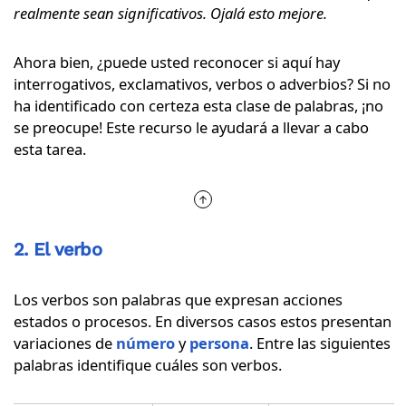
realmente sean significativos. Ojalá esto mejore.
Ahora bien, ¿puede usted reconocer si aquí hay
interrogativos, exclamativos, verbos o adverbios? Si no
ha identificado con certeza esta clase de palabras, ¡no
se preocupe! Este recurso le ayudará a llevar a cabo
esta tarea.
2. El verbo
Los verbos son palabras que expresan acciones
estados o procesos. En diversos casos estos presentan
variaciones de
número
y
persona
. Entre las siguientes
palabras identifique cuáles son verbos.