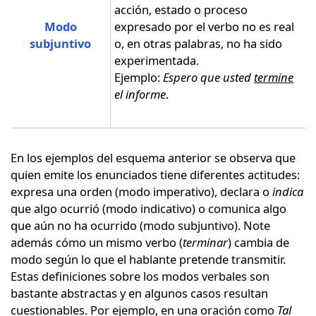
acción, estado o proceso
Modo
expresado por el verbo no es real
subjuntivo
o, en otras palabras, no ha sido
experimentada.
Ejemplo:
Espero que usted
termine
el informe
.
En los ejemplos del esquema anterior se observa que
quien emite los enunciados tiene diferentes actitudes:
expresa una orden (modo imperativo), declara o
indica
que algo ocurrió (modo indicativo) o comunica algo
que aún no ha ocurrido (modo subjuntivo). Note
además cómo un mismo verbo (
terminar
) cambia de
modo según lo que el hablante pretende transmitir.
Estas definiciones sobre los modos verbales son
bastante abstractas y en algunos casos resultan
cuestionables. Por ejemplo, en una oración como
Tal