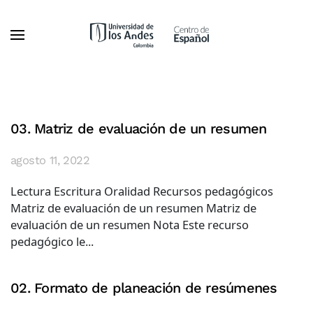
Ir al contenido principal
03. Matriz de evaluación de un resumen
agosto 11, 2022
Lectura Escritura Oralidad Recursos pedagógicos
Matriz de evaluación de un resumen Matriz de
evaluación de un resumen Nota Este recurso
pedagógico le...
02. Formato de planeación de resúmenes