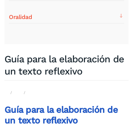
Oralidad
Guía para la elaboración de
un texto reflexivo
Guía para la elaboración de
un texto reflexivo