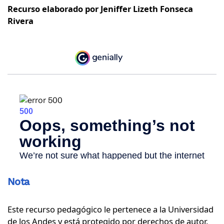
Recurso elaborado por Jeniffer Lizeth Fonseca
Rivera
Nota
Este recurso pedagógico le pertenece a la Universidad
de los Andes y está protegido por derechos de autor.