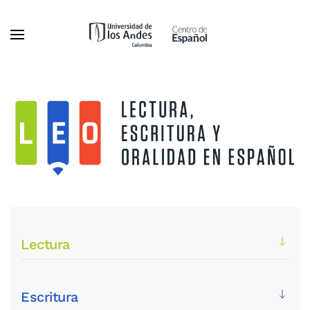
Ir al contenido principal
Lectura
Escritura